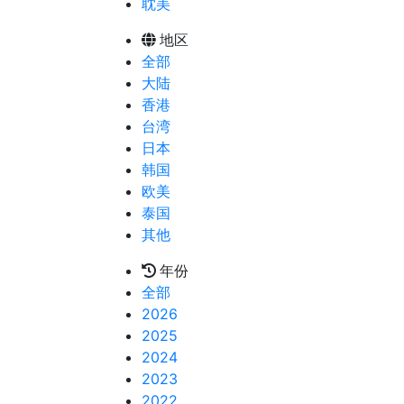
耽美
地区
全部
大陆
香港
台湾
日本
韩国
欧美
泰国
其他
年份
全部
2026
2025
2024
2023
2022