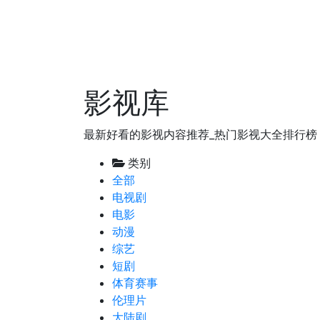
影视库
最新好看的影视内容推荐_热门影视大全排行榜
类别
全部
电视剧
电影
动漫
综艺
短剧
体育赛事
伦理片
大陆剧