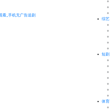
综艺
短剧
体育