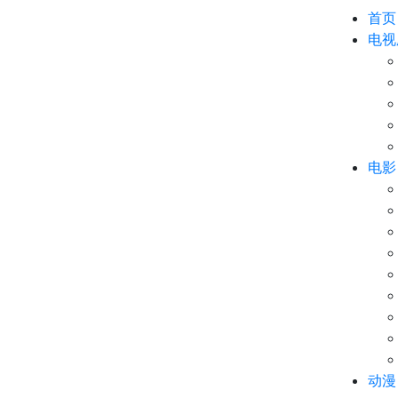
首页
电视
电影
动漫