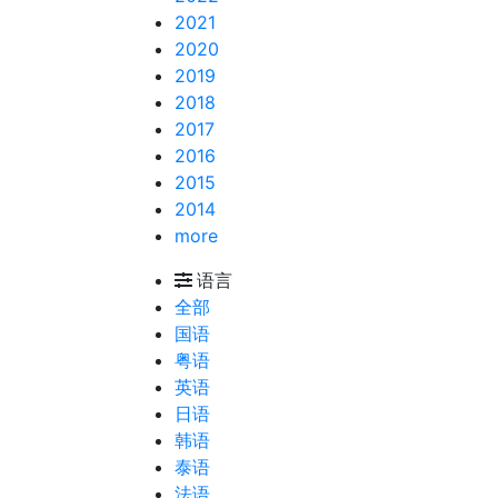
2021
2020
2019
2018
2017
2016
2015
2014
more
语言
全部
国语
粤语
英语
日语
韩语
泰语
法语