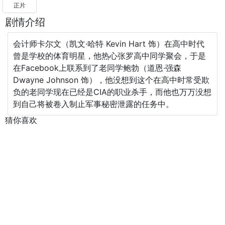
正片
剧情介绍
会计师卡尔文（凯文·哈特 Kevin Hart 饰）在高中时代
曾是学校的体育明星，他热心张罗高中同学聚会，于是
在Facebook上联系到了老同学鲍勃（道恩·强森
Dwayne Johnson 饰），他没想到这个在高中时常受欺
负的老同学现在已经是CIA的职业杀手，而他也万万没想
到自己将被卷入制止军事秘密泄露的任务中。
猜你喜欢