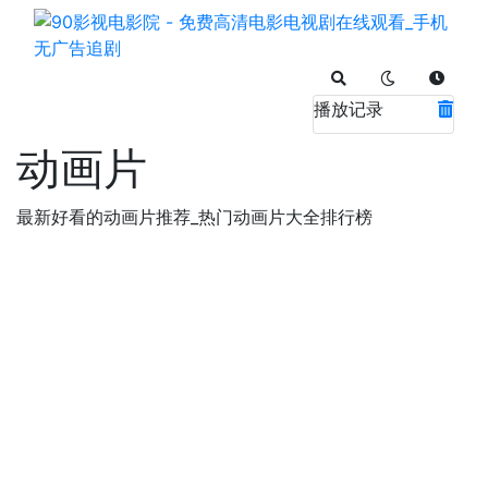
播放记录
动画片
最新好看的动画片推荐_热门动画片大全排行榜