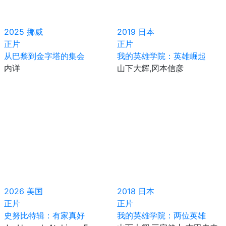
2025
挪威
2019
日本
正片
正片
从巴黎到金字塔的集会
我的英雄学院：英雄崛起
内详
山下大辉,冈本信彦
2026
美国
2018
日本
正片
正片
史努比特辑：有家真好
我的英雄学院：两位英雄