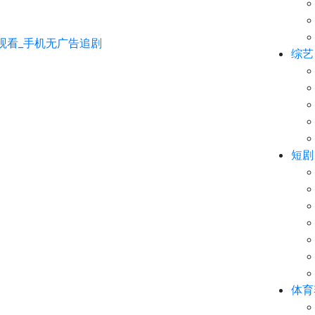
综艺
短剧
体育