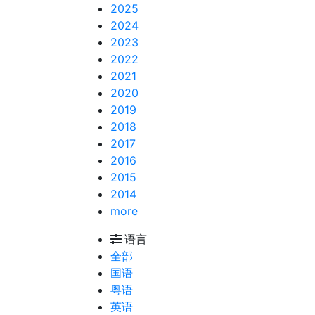
2025
2024
2023
2022
2021
2020
2019
2018
2017
2016
2015
2014
more
语言
全部
国语
粤语
英语