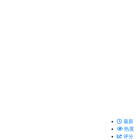
最新
热度
评分