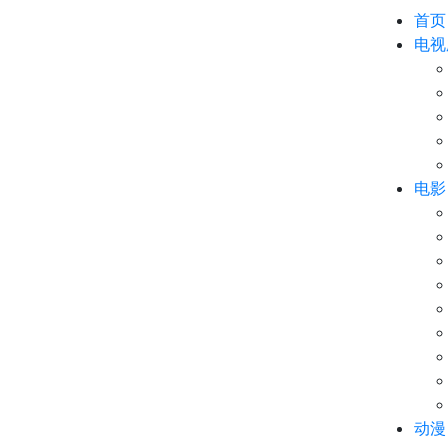
首页
电视
电影
动漫