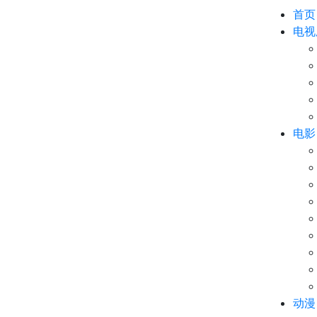
首页
电视
电影
动漫