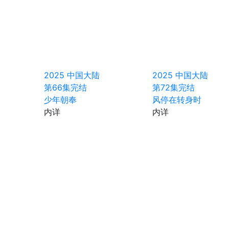
2025
中国大陆
2025
中国大陆
第66集完结
第72集完结
少年朝奉
风停在转身时
内详
内详