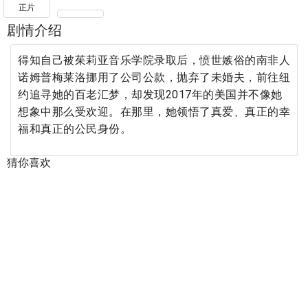
正片
剧情介绍
得知自己被茱莉亚音乐学院录取后，愤世嫉俗的南非人
诺姆普梅莱洛挪用了公司公款，抛弃了未婚夫，前往纽
约追寻她的百老汇梦，却发现2017年的美国并不像她
想象中那么受欢迎。在那里，她领悟了真爱、真正的幸
福和真正的公民身份。
猜你喜欢