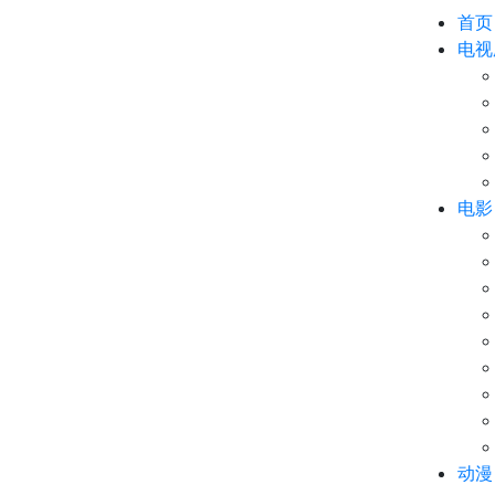
首页
电视
电影
动漫