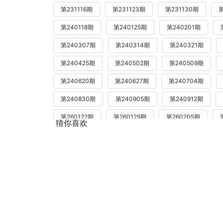
第231116期
第231123期
第231130期
第
第240118期
第240125期
第240201期
第240307期
第240314期
第240321期
第240425期
第240502期
第240509期
第240620期
第240627期
第240704期
第240830期
第240905期
第240912期
第260122期
第260129期
第260205期
猜你喜欢
第260312期
第260319期
第260402期
第260507期
第260514期
第260521期
第260702期
第260709期
第260716期