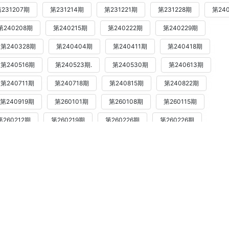
231207期
第231214期
第231221期
第231228期
第240
第240208期
第240215期
第240222期
第240229期
第240328期
第240404期
第240411期
第240418期
第240516期
第240523期.
第240530期
第240613期
第240711期
第240718期
第240815期
第240822期
第240919期
第260101期
第260108期
第260115期
第260212期
第260219期
第260226期
第260226期
第260409期
第260416期
第260423期
第260430期
第260604期
第260611期
第260617期
第260625期
第260723期
第260730期
第260806期