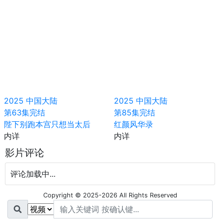
2025
中国大陆
2025
中国大陆
第63集完结
第85集完结
陛下别跑本宫只想当太后
红颜风华录
内详
内详
影片评论
评论加载中...
Copyright © 2025-2026 All Rights Reserved