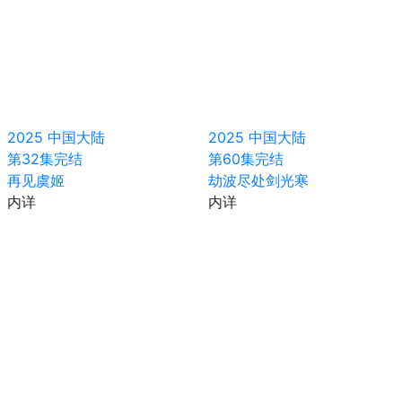
2025
中国大陆
2025
中国大陆
第32集完结
第60集完结
再见虞姬
劫波尽处剑光寒
内详
内详