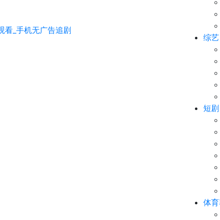
综艺
短剧
体育