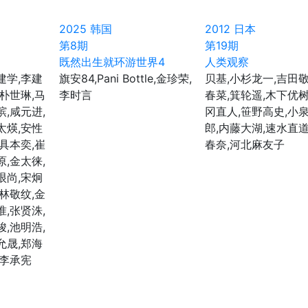
2025
韩国
2012
日本
第8期
第19期
既然出生就环游世界4
人类观察
建学,李建
旗安84,Pani Bottle,金珍荣,
贝基,小杉龙一,吉田敬
,朴世琳,马
李时言
春菜,箕轮遥,木下优树
瑸,咸元进,
冈直人,笹野高史,小
太煐,安性
郎,内藤大湖,速水直道
,具本奕,崔
春奈,河北麻友子
原,金太徕,
垠尚,宋炯
,林敬纹,金
准,张贤洙,
峻,池明浩,
允晟,郑海
,李承宪