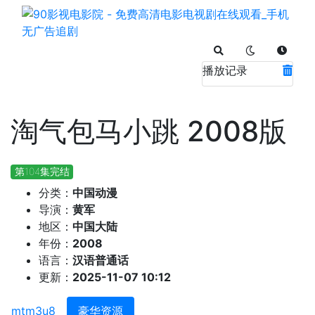
播放记录
淘气包马小跳 2008版
第104集完结
分类：
中国动漫
导演：
黄军
地区：
中国大陆
年份：
2008
语言：
汉语普通话
更新：
2025-11-07 10:12
mtm3u8
豪华资源