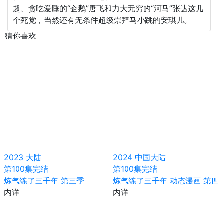
第55集
第56集
第57集
第58集
第59集
超、贪吃爱睡的“企鹅”唐飞和力大无穷的“河马”张达这几
个死党，当然还有无条件超级崇拜马小跳的安琪儿。
第60集
第61集
第62集
第63集
第64集
猜你喜欢
第65集
第66集
第67集
第68集
第69集
第70集
第71集
第72集
第73集
第74集
第75集
第76集
第77集
第78集
第79集
第80集
第81集
第82集
第83集
第84集
第85集
第86集
第87集
第88集
第89集
第90集
第91集
第92集
第93集
第94集
第95集
第96集
第97集
第98集
第99集
2023
大陆
2024
中国大陆
第100集
第101集
第102集
第103集
第100集完结
第100集完结
第104集完结
炼气练了三千年 第三季
炼气练了三千年 动态漫画 第
内详
内详