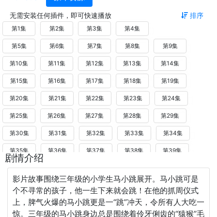
无需安装任何插件，即可快速播放
排序
第1集
第2集
第3集
第4集
第5集
第6集
第7集
第8集
第9集
第10集
第11集
第12集
第13集
第14集
第15集
第16集
第17集
第18集
第19集
第20集
第21集
第22集
第23集
第24集
第25集
第26集
第27集
第28集
第29集
第30集
第31集
第32集
第33集
第34集
第35集
第36集
第37集
第38集
第39集
剧情介绍
第40集
第41集
第42集
第43集
第44集
影片故事围绕三年级的小学生马小跳展开。马小跳可是
第45集
第46集
第47集
第48集
第49集
个不寻常的孩子，他一生下来就会跳！在他的抓周仪式
上，脾气火爆的马小跳更是一“跳”冲天，令所有人大吃一
第50集
第51集
第52集
第53集
第54集
惊。三年级的马小跳身边总是围绕着伶牙俐齿的“猿猴”毛