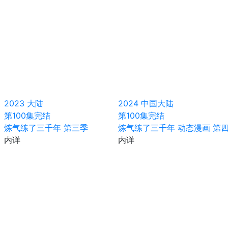
第65集
第66集
第67集
第68集
第69集
第70集
第71集
第72集
第73集
第74集
第75集
第76集
第77集
第78集
第79集
第80集
第81集
第82集
第83集
第84集
第85集
第86集
第87集
第88集
第89集
2023
大陆
2024
中国大陆
第90集
第91集
第92集
第93集
第94集
第100集完结
第100集完结
第95集
第96集
第97集
第98集
第99集
炼气练了三千年 第三季
炼气练了三千年 动态漫画 第
内详
内详
第100集
第101集
第102集
第103集
第104集
第105集
第106集
第107集
第108集
第109集
第110集
第111集
第112集
第113集
第114集
第115集
第116集
第117集
第118集
第119集
第120集
第121集
第122集
第123集
第124集