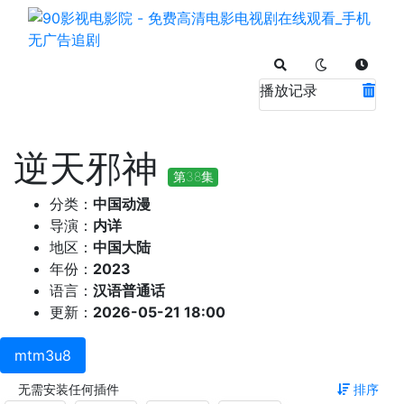
播放记录
逆天邪神
第38集
分类：
中国动漫
导演：
内详
地区：
中国大陆
年份：
2023
语言：
汉语普通话
更新：
2026-05-21 18:00
mtm3u8
无需安装任何插件
排序