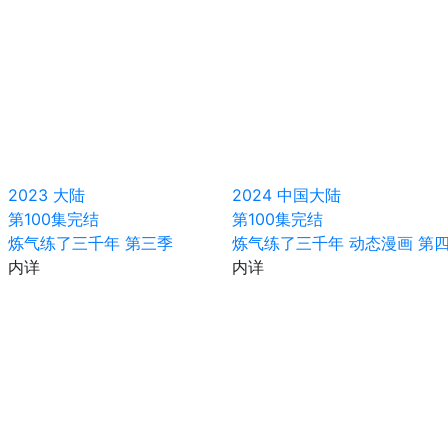
2023
大陆
2024
中国大陆
第100集完结
第100集完结
炼气练了三千年 第三季
炼气练了三千年 动态漫画 第
内详
内详