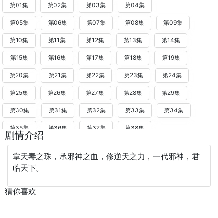
第01集
第02集
第03集
第04集
第05集
第06集
第07集
第08集
第09集
第10集
第11集
第12集
第13集
第14集
第15集
第16集
第17集
第18集
第19集
第20集
第21集
第22集
第23集
第24集
第25集
第26集
第27集
第28集
第29集
第30集
第31集
第32集
第33集
第34集
第35集
第36集
第37集
第38集
剧情介绍
掌天毒之珠，承邪神之血，修逆天之力，一代邪神，君
临天下。
猜你喜欢