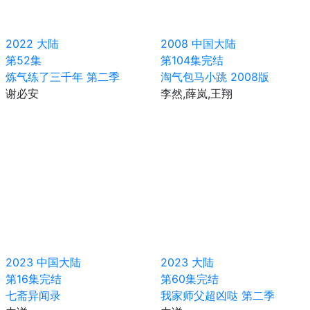
2022
大陆
2008
中国大陆
第52集
第104集完结
炼气练了三千年 第二季
淘气包马小跳 2008版
谢必安
李然,薛岚,王翔
2023
中国大陆
2023
大陆
第16集完结
第60集完结
七斋异闻录
我家师父超凶哒 第二季