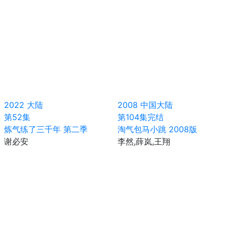
2022
大陆
2008
中国大陆
第52集
第104集完结
炼气练了三千年 第二季
淘气包马小跳 2008版
谢必安
李然,薛岚,王翔