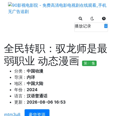
播放记录
全民转职：驭龙师是最
弱职业 动态漫画
第93集
分类：
中国动漫
导演：
内详
地区：
中国大陆
年份：
2024
语言：
汉语普通话
更新：
2026-08-06 16:53
mtm3u8
豪华资源