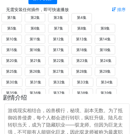
无需安装任何插件，即可快速播放
排序
第1集
第2集
第3集
第4集
第5集
第6集
第7集
第8集
第9集
第10集
第11集
第12集
第13集
第14集
第15集
第16集
第17集
第18集
第19集
第20集
第21集
第22集
第23集
第24集
第25集
第26集
第27集
第28集
第29集
第30集
第31集
第32集
第33集
第34集
第35集
第36集
第37集
第38集
第39集
剧情介绍
第40集
第41集
第42集
第43集
第44集
游戏现实相结合，凶兽横行，秘境、副本无数。为了抵
第45集
第46集
第47集
第48集
第49集
御凶兽侵袭，每个人都会进行转职，疯狂升级。陆凡在
转职当天，成为了隐藏职业——驭龙师。但因为巨龙太
第50集
第51集
第52集
第53集
第54集
强，不可能有人能驯化巨龙，因此驭龙师被称为最废职