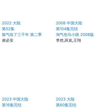
第120集
第121集
第122集
第123集
第124集
第125集
第126集
第127集
第128集
第129集
2022
大陆
2008
中国大陆
第130集
第131集
第132集
第133集
第134集
第52集
第104集完结
第135集
第136集
第137集
第138集
第139集
炼气练了三千年 第二季
淘气包马小跳 2008版
谢必安
李然,薛岚,王翔
第140集
第141集
第142集
第143集
第144集
第145集
第146集
第147集
第148集
第149集
第150集
第151集
第152集
第153集
第154集
第155集
第156集
第157集
第158集
第159集
第160集
第161集
第162集
第163集
第164集
第165集
第166集
第167集
第168集
第169集
第170集
第171集
第172集
第173集
第174集
2023
中国大陆
2023
大陆
第175集
第176集
第177集
第178集
第179集
第16集完结
第60集完结