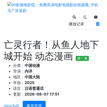
播放记录
亡灵行者！从鱼人地下
城开始 动态漫画
第95集
分类：
中国动漫
导演：
内详
地区：
中国大陆
年份：
2025
语言：
汉语普通话
更新：
2026-08-07 17:51
mtm3u8
豪华资源