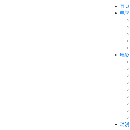
首页
电视
电影
动漫