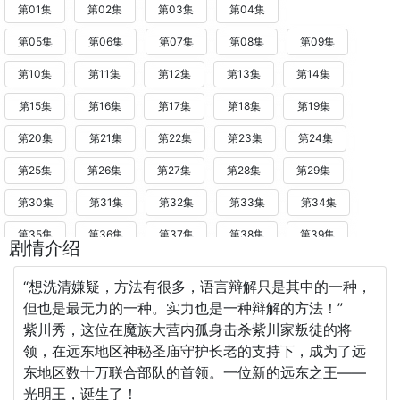
第01集
第02集
第03集
第04集
第05集
第06集
第07集
第08集
第09集
第10集
第11集
第12集
第13集
第14集
第15集
第16集
第17集
第18集
第19集
第20集
第21集
第22集
第23集
第24集
第25集
第26集
第27集
第28集
第29集
第30集
第31集
第32集
第33集
第34集
第35集
第36集
第37集
第38集
第39集
剧情介绍
第40集
第41集
第42集
第43集
第44集
“想洗清嫌疑，方法有很多，语言辩解只是其中的一种，
第45集
第46集
第47集
第48集
第49集
但也是最无力的一种。实力也是一种辩解的方法！”
紫川秀，这位在魔族大营内孤身击杀紫川家叛徒的将
第50集
第51集
第52集
领，在远东地区神秘圣庙守护长老的支持下，成为了远
东地区数十万联合部队的首领。一位新的远东之王——
光明王，诞生了！