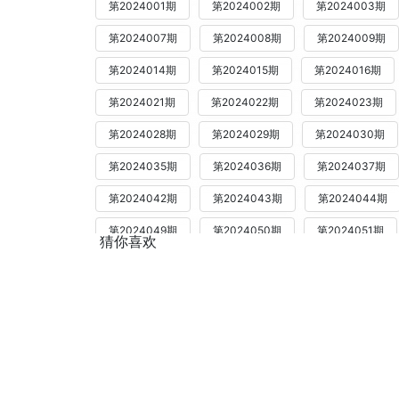
第2024001期
第2024002期
第2024003期
第2024007期
第2024008期
第2024009期
第2024014期
第2024015期
第2024016期
第2024021期
第2024022期
第2024023期
第2024028期
第2024029期
第2024030期
第2024035期
第2024036期
第2024037期
第2024042期
第2024043期
第2024044期
第2024049期
第2024050期
第2024051期
猜你喜欢
第2024056期
第2024057期
第2024058期
第2024063期
第2024064期
第2024065期
第2024070期
第2024071期
第2024072期
第2024077期
第2024078期
第2024079期
第2024084期
第2024085期
第2024086期