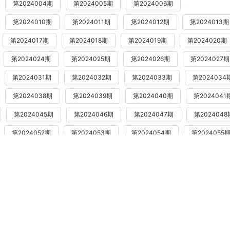
第2024004期
第2024005期
第2024006期
第2024010期
第2024011期
第2024012期
第2024013期
第2024017期
第2024018期
第2024019期
第2024020期
第2024024期
第2024025期
第2024026期
第2024027期
第2024031期
第2024032期
第2024033期
第2024034
第2024038期
第2024039期
第2024040期
第2024041
第2024045期
第2024046期
第2024047期
第2024048
第2024052期
第2024053期
第2024054期
第2024055
第2024059期
第2024060期
第2024061期
第2024062期
第2024066期
第2024067期
第2024068期
第2024069期
第2024073期
第2024074期
第2024075期
第2024076期
第2024080期
第2024081期
第2024082期
第2024083期
第2024087期
第2024088期
第2024089期
第2024090期