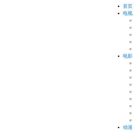
首页
电视
电影
动漫