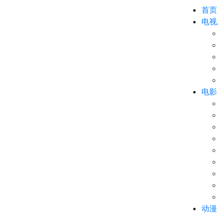
首页
电视
电影
动漫