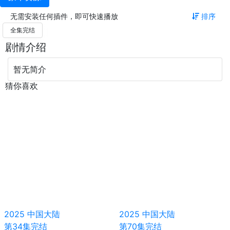
无需安装任何插件，即可快速播放
排序
全集完结
剧情介绍
暂无简介
猜你喜欢
2025
中国大陆
2025
中国大陆
第34集完结
第70集完结