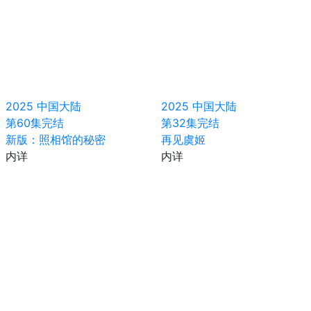
2025
中国大陆
2025
中国大陆
第60集完结
第32集完结
新版：照相馆的秘密
再见虞姬
内详
内详