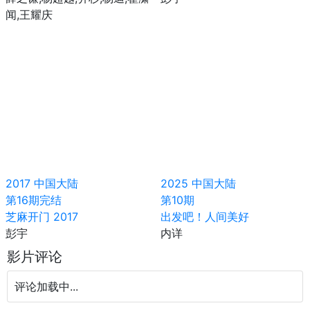
闻,王耀庆
2017
中国大陆
2025
中国大陆
第16期完结
第10期
芝麻开门 2017
出发吧！人间美好
彭宇
内详
影片评论
评论加载中...