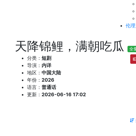
伦理
天降锦鲤，满朝吃瓜
全
分类：
短剧
导演：
内详
地区：
中国大陆
年份：
2026
语言：
普通话
更新：
2026-06-16 17:02