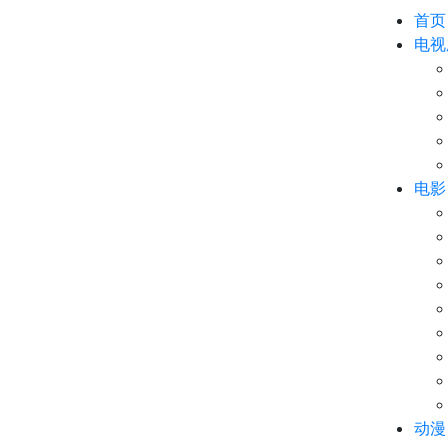
首页
电视
电影
动漫