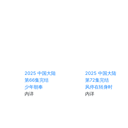
2025
中国大陆
2025
中国大陆
第66集完结
第72集完结
少年朝奉
风停在转身时
内详
内详