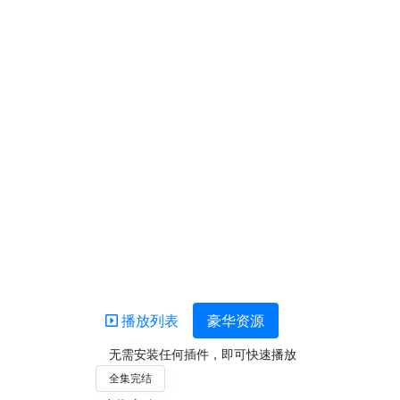
播放列表
豪华资源
无需安装任何插件，即可快速播放
全集完结