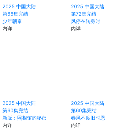
2025
中国大陆
2025
中国大陆
第66集完结
第72集完结
少年朝奉
风停在转身时
内详
内详
2025
中国大陆
2025
中国大陆
第60集完结
第60集完结
新版：照相馆的秘密
春风不度旧时恩
内详
内详