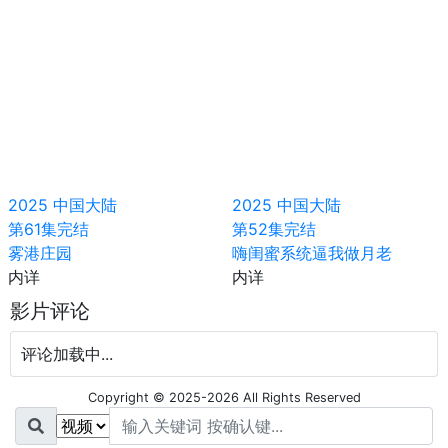
2025
中国大陆
2025
中国大陆
第61集完结
第52集完结
雾港庄园
嗨闺蜜系统逼我做月老
内详
内详
影片评论
评论加载中...
Copyright © 2025-2026 All Rights Reserved