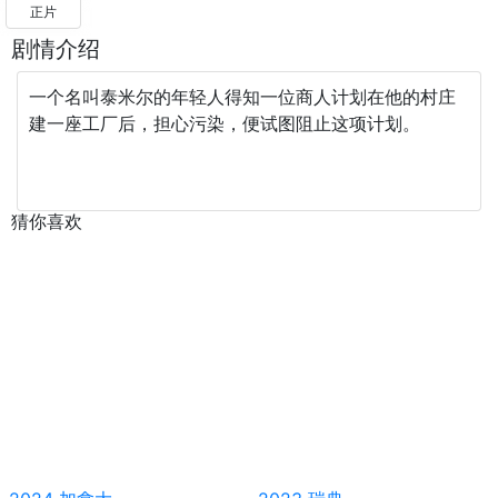
正片
剧情介绍
一个名叫泰米尔的年轻人得知一位商人计划在他的村庄
建一座工厂后，担心污染，便试图阻止这项计划。
猜你喜欢