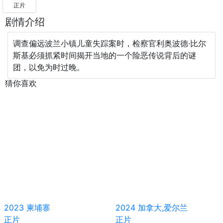
正片
剧情介绍
调查偏远波兰小镇儿童失踪案时，检察官利奥波德·比尔
斯基必须抓紧时间揭开当地的一个险恶传说背后的谜
团，以免为时过晚。
猜你喜欢
2023
柬埔寨
2024
加拿大,爱尔兰
正片
正片