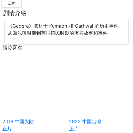
正片
剧情介绍
《Gadera》取材于 Kumaon 和 Garhwal 的历史事件。
从廓尔喀时期到英国殖民时期的著名故事和事件。
猜你喜欢
2018
中国大陆
2022
中国台湾
正片
正片