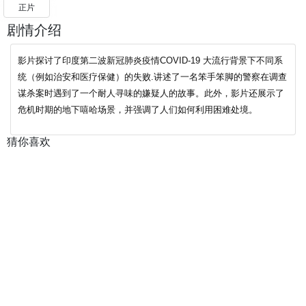
正片
剧情介绍
影片探讨了印度第二波新冠肺炎疫情COVID-19 大流行背景下不同系
统（例如治安和医疗保健）的失败.讲述了一名笨手笨脚的警察在调查
谋杀案时遇到了一个耐人寻味的嫌疑人的故事。此外，影片还展示了
危机时期的地下嘻哈场景，并强调了人们如何利用困难处境。
猜你喜欢