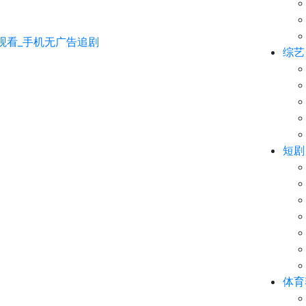
综艺
短剧
体育