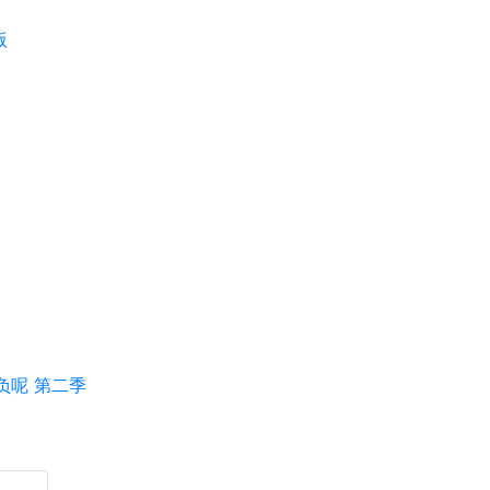
版
负呢 第二季