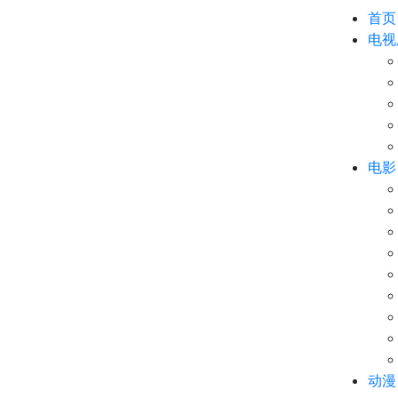
首页
电视
电影
动漫