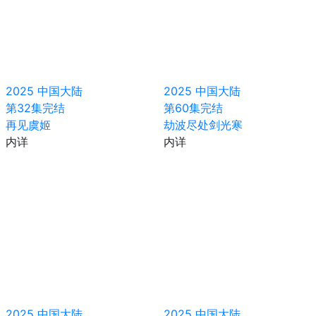
2025
中国大陆
2025
中国大陆
第32集完结
第60集完结
再见虞姬
劫波尽处剑光寒
内详
内详
2025
中国大陆
2025
中国大陆