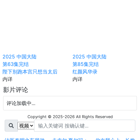
2025
中国大陆
2025
中国大陆
第63集完结
第85集完结
陛下别跑本宫只想当太后
红颜风华录
内详
内详
影片评论
评论加载中...
Copyright © 2025-2026 All Rights Reserved