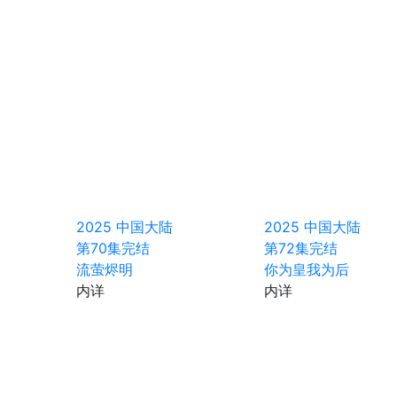
2025
中国大陆
2025
中国大陆
第70集完结
第72集完结
流萤烬明
你为皇我为后
内详
内详