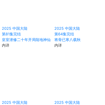
2025
中国大陆
2025
中国大陆
第81集完结
第64集完结
皇室潜修二十年开局陆地神仙
将骨已寒八载秋
内详
内详
2025
中国大陆
2025
中国大陆