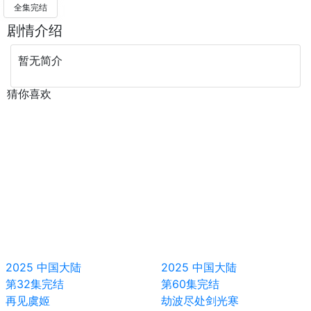
全集完结
剧情介绍
暂无简介
猜你喜欢
2025
中国大陆
2025
中国大陆
第32集完结
第60集完结
再见虞姬
劫波尽处剑光寒