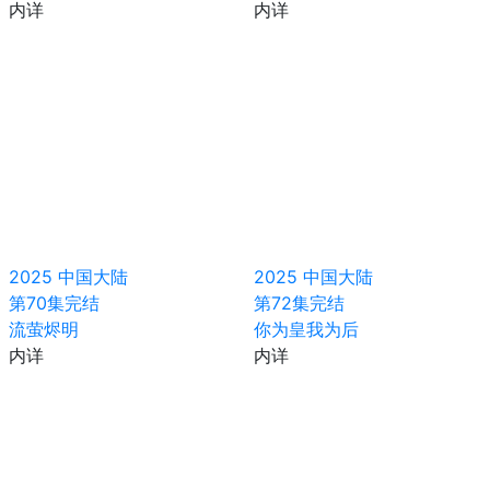
内详
内详
2025
中国大陆
2025
中国大陆
第70集完结
第72集完结
流萤烬明
你为皇我为后
内详
内详