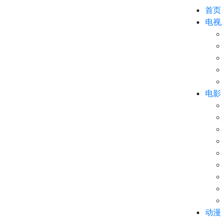
首页
电视
电影
动漫