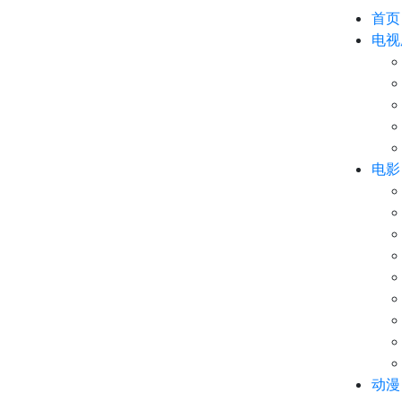
首页
电视
电影
动漫