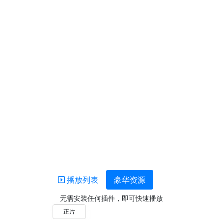
播放列表
豪华资源
无需安装任何插件，即可快速播放
正片