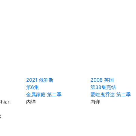
2021
俄罗斯
2008
英国
第6集
第38集完结
金属家庭 第二季
爱吃鬼乔达 第二季
hiari
内详
内详
k