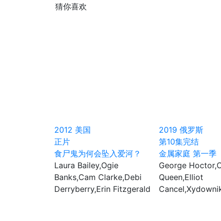
猜你喜欢
2012
美国
2019
俄罗斯
正片
第10集完结
食尸鬼为何会坠入爱河？
金属家庭 第一季
Laura Bailey,Ogie
George Hoctor,C
Banks,Cam Clarke,Debi
Queen,Elliot
Derryberry,Erin Fitzgerald
Cancel,Xydowni