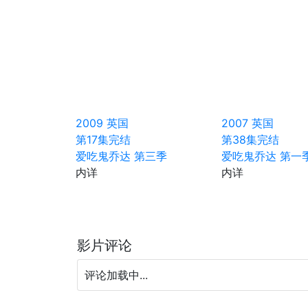
2009
英国
2007
英国
第17集完结
第38集完结
爱吃鬼乔达 第三季
爱吃鬼乔达 第一
内详
内详
影片评论
评论加载中...