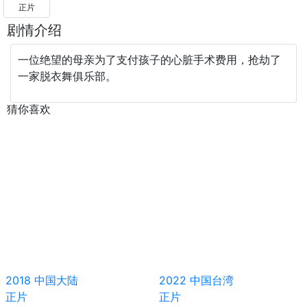
正片
剧情介绍
一位绝望的母亲为了支付孩子的心脏手术费用，抢劫了
一家脱衣舞俱乐部。
猜你喜欢
2018
中国大陆
2022
中国台湾
正片
正片