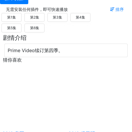
无需安装任何插件，即可快速播放
排序
第1集
第2集
第3集
第4集
第5集
第6集
剧情介绍
Prime Video续订第四季。
猜你喜欢