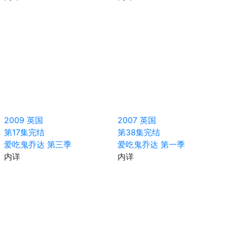
2009
英国
2007
英国
第17集完结
第38集完结
爱吃鬼乔达 第三季
爱吃鬼乔达 第一季
内详
内详