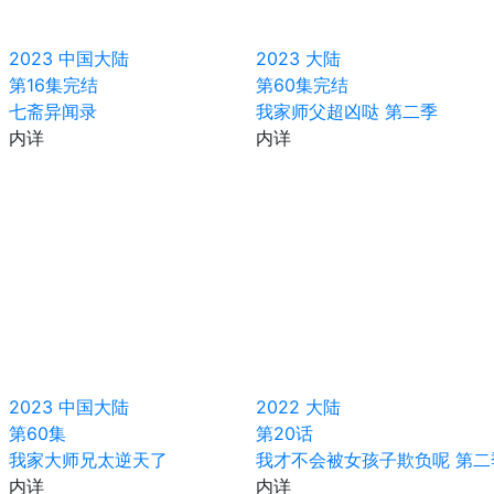
2023
中国大陆
2023
大陆
第16集完结
第60集完结
七斋异闻录
我家师父超凶哒 第二季
内详
内详
2023
中国大陆
2022
大陆
第60集
第20话
我家大师兄太逆天了
我才不会被女孩子欺负呢 第二
内详
内详