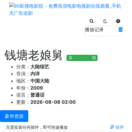
播放记录
钱塘老娘舅
第20260807期
分类：
大陆综艺
导演：
内详
地区：
中国大陆
年份：
2009
语言：
普通话
更新：
2026-08-08 02:00
豪华资源
无需安装任何插件，即可快速播放
排序