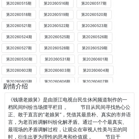
第20260515期
第20260516期
第20260517期
第20260518期
第20260519期
第20260520期
第20260521期
第20260522期
第20260523期
第20260524期
第20260525期
第20260526期
第20260527期
第20260528期
第20260529期
第20260530期
第20260531期
第20260601期
第20260602期
第20260603期
第20260604期
第20260605期
第20260606期
第20260607期
剧情介绍
第20260608期
第20260609期
第20260610期
《钱塘老娘舅》是由浙江电视台民生休闲频道制作的一
第20260611期
第20260612期
第20260613期
档民间纠纷当场摆平栏目 。 节目从民间寻找热心公
正、敢于直言的“老娘舅”，凭借其最质朴、真实的市井语
第20260614期
第20260615期
第20260616期
言，为老百姓调解纠纷化解矛盾。通过一个个最真实、
第20260617期
第20260618期
第20260619期
最现场的矛盾调解过程，让观众在审视人性美与丑的同
时，衍生出更为理性的思考和价值观 。 节目于
第20260620期
第20260621期
第20260622期