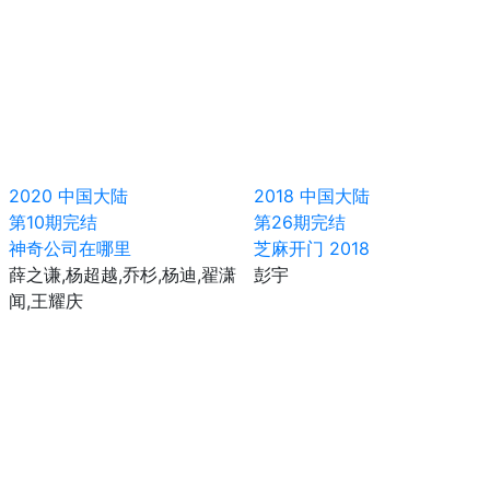
2020
中国大陆
2018
中国大陆
第10期完结
第26期完结
神奇公司在哪里
芝麻开门 2018
薛之谦,杨超越,乔杉,杨迪,翟潇
彭宇
闻,王耀庆