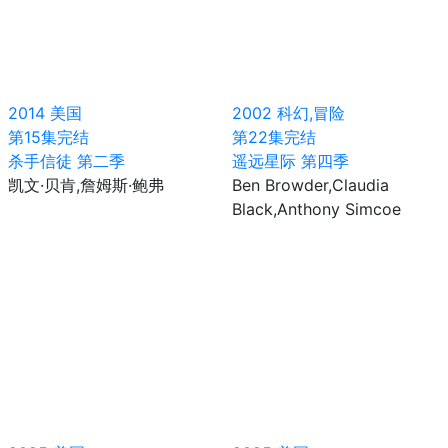
2014
美国
2002
科幻,冒险
第15集完结
第22集完结
杀手信徒 第二季
遥远星际 第四季
凯文·贝肯,詹姆斯·鲍弗
Ben Browder,Claudia
Black,Anthony Simcoe