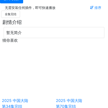
无需安装任何插件，即可快速播放
排序
全集完结
剧情介绍
暂无简介
猜你喜欢
2025
中国大陆
2025
中国大陆
第34集完结
第70集完结