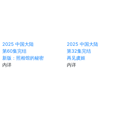
2025
中国大陆
2025
中国大陆
第60集完结
第32集完结
新版：照相馆的秘密
再见虞姬
内详
内详