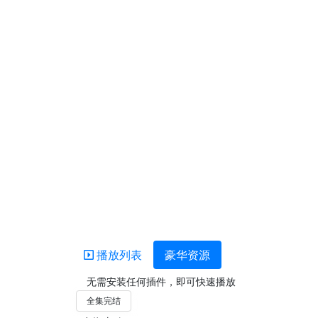
播放列表
豪华资源
无需安装任何插件，即可快速播放
全集完结