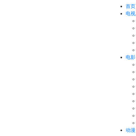
首页
电视
电影
动漫