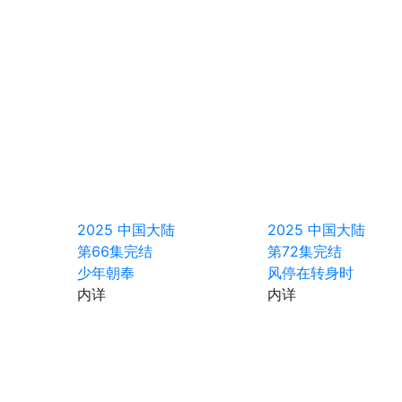
2025
中国大陆
2025
中国大陆
第66集完结
第72集完结
少年朝奉
风停在转身时
内详
内详