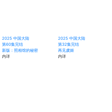
2025
中国大陆
2025
中国大陆
第60集完结
第32集完结
新版：照相馆的秘密
再见虞姬
内详
内详