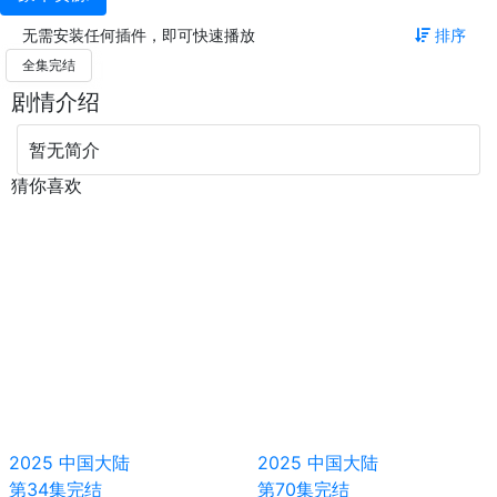
无需安装任何插件，即可快速播放
排序
全集完结
剧情介绍
暂无简介
猜你喜欢
2025
中国大陆
2025
中国大陆
第34集完结
第70集完结