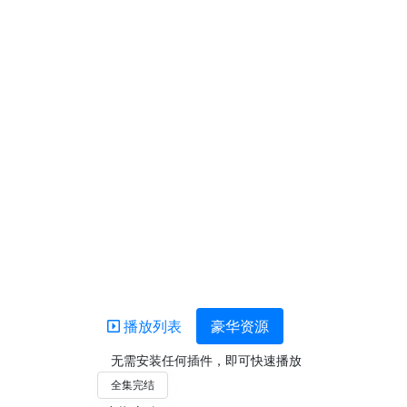
播放列表
豪华资源
无需安装任何插件，即可快速播放
全集完结