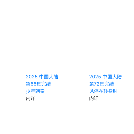
2025
中国大陆
2025
中国大陆
第66集完结
第72集完结
少年朝奉
风停在转身时
内详
内详