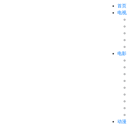
首页
电视
电影
动漫