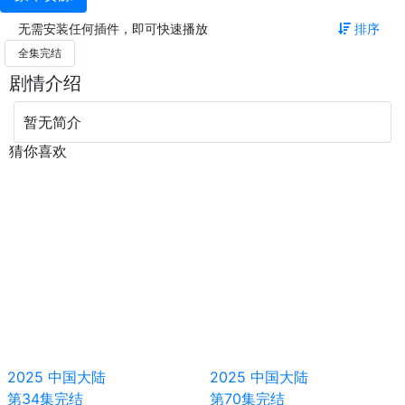
无需安装任何插件，即可快速播放
排序
全集完结
剧情介绍
暂无简介
猜你喜欢
2025
中国大陆
2025
中国大陆
第34集完结
第70集完结