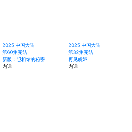
2025
中国大陆
2025
中国大陆
第60集完结
第32集完结
新版：照相馆的秘密
再见虞姬
内详
内详