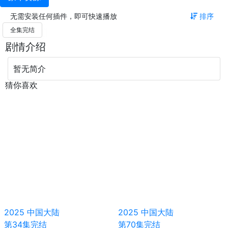
无需安装任何插件，即可快速播放
排序
全集完结
剧情介绍
暂无简介
猜你喜欢
2025
中国大陆
2025
中国大陆
第34集完结
第70集完结