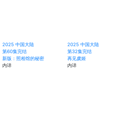
2025
中国大陆
2025
中国大陆
第60集完结
第32集完结
新版：照相馆的秘密
再见虞姬
内详
内详