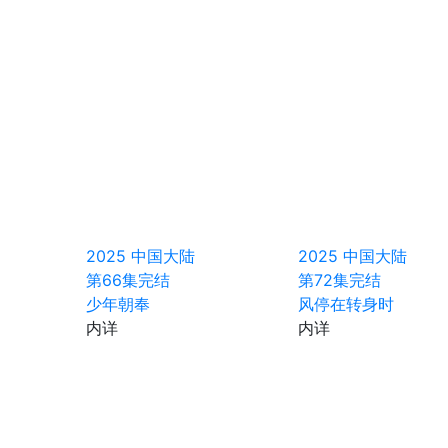
2025
中国大陆
2025
中国大陆
第66集完结
第72集完结
少年朝奉
风停在转身时
内详
内详