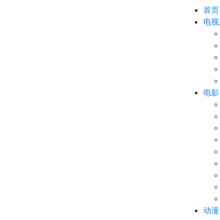
首页
电视
电影
动漫