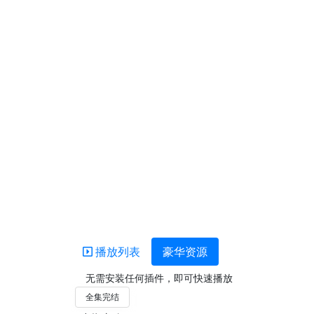
播放列表
豪华资源
无需安装任何插件，即可快速播放
全集完结