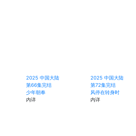
2025
中国大陆
2025
中国大陆
第66集完结
第72集完结
少年朝奉
风停在转身时
内详
内详