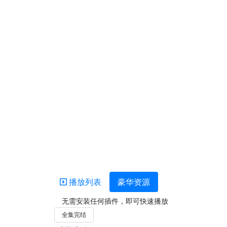
播放列表
豪华资源
无需安装任何插件，即可快速播放
全集完结