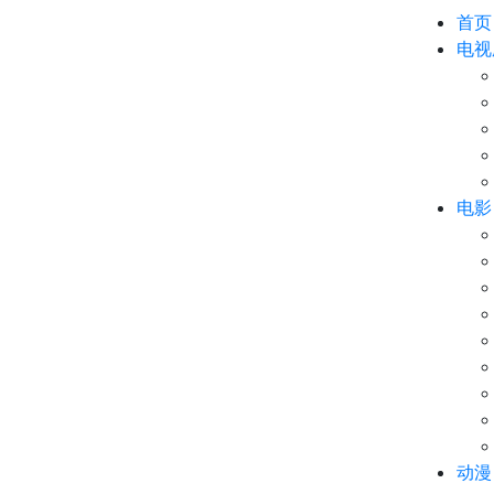
首页
电视
电影
动漫