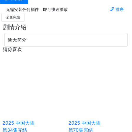
无需安装任何插件，即可快速播放
排序
全集完结
剧情介绍
暂无简介
猜你喜欢
2025
中国大陆
2025
中国大陆
第34集完结
第70集完结