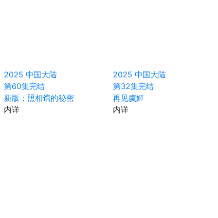
2025
中国大陆
2025
中国大陆
第60集完结
第32集完结
新版：照相馆的秘密
再见虞姬
内详
内详