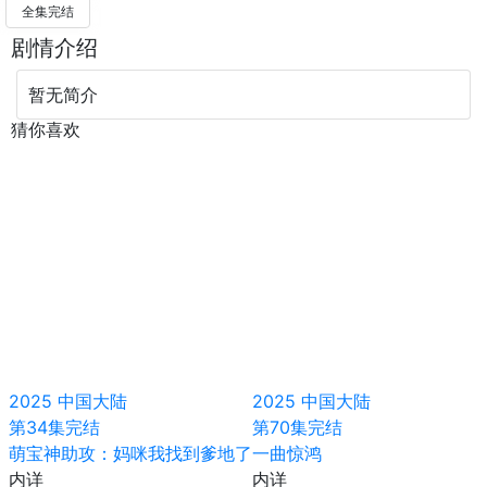
全集完结
剧情介绍
暂无简介
猜你喜欢
2025
中国大陆
2025
中国大陆
第34集完结
第70集完结
萌宝神助攻：妈咪我找到爹地了
一曲惊鸿
内详
内详