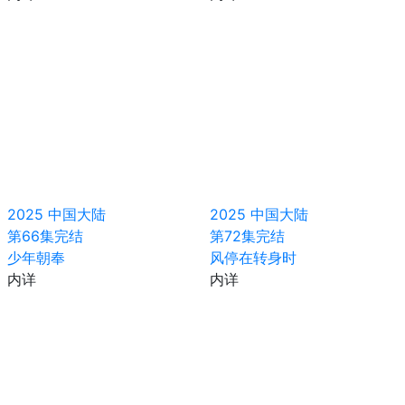
2025
中国大陆
2025
中国大陆
第66集完结
第72集完结
少年朝奉
风停在转身时
内详
内详