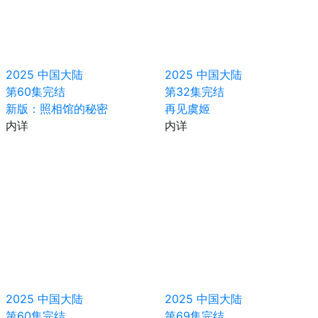
2025
中国大陆
2025
中国大陆
第60集完结
第32集完结
新版：照相馆的秘密
再见虞姬
内详
内详
2025
中国大陆
2025
中国大陆
第60集完结
第69集完结