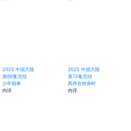
2025
中国大陆
2025
中国大陆
第66集完结
第72集完结
少年朝奉
风停在转身时
内详
内详